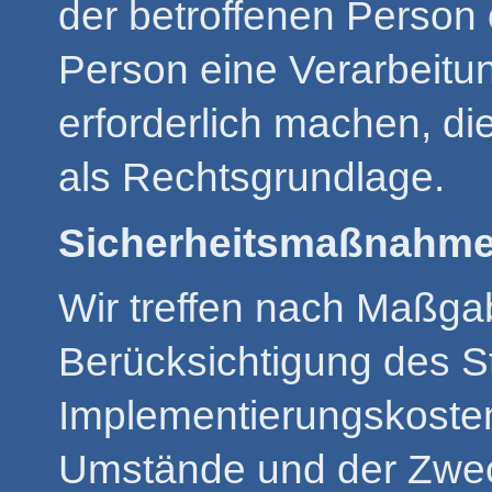
der betroffenen Person 
Person eine Verarbeit
erforderlich machen, die
als Rechtsgrundlage.
Sicherheitsmaßnahm
Wir treffen nach Maßga
Berücksichtigung des S
Implementierungskosten
Umstände und der Zwec