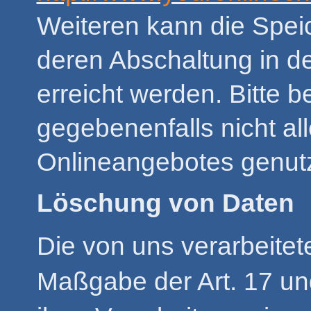
Weiteren kann die Spei
deren Abschaltung in d
erreicht werden. Bitte 
gegebenenfalls nicht al
Onlineangebotes genut
Löschung von Daten
Die von uns verarbeite
Maßgabe der Art. 17 u