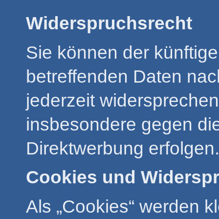
Widerspruchsrecht
Sie können der künftige
betreffenden Daten na
jederzeit widerspreche
insbesondere gegen die
Direktwerbung erfolgen
Cookies und Widerspr
Als „Cookies“ werden kl