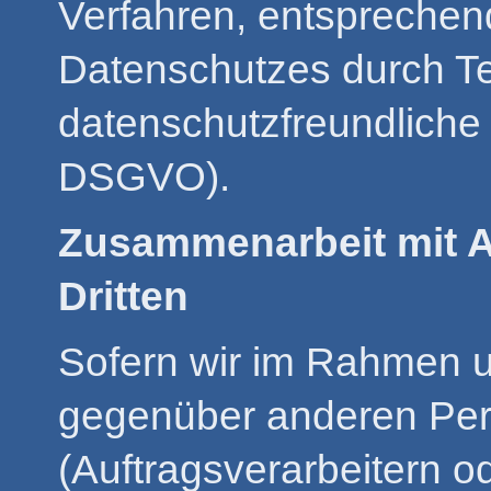
Verfahren, entsprechen
Datenschutzes durch Te
datenschutzfreundliche 
DSGVO).
Zusammenarbeit mit A
Dritten
Sofern wir im Rahmen u
gegenüber anderen Pe
(Auftragsverarbeitern od