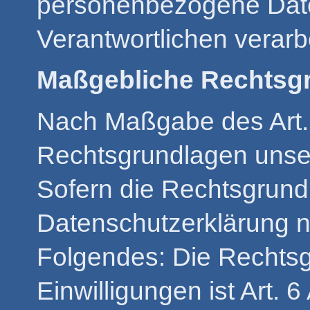
personenbezogene Date
Verantwortlichen verarbe
Maßgebliche Rechtsg
Nach Maßgabe des Art. 
Rechtsgrundlagen unser
Sofern die Rechtsgrundl
Datenschutzerklärung ni
Folgendes: Die Rechtsg
Einwilligungen ist Art. 6