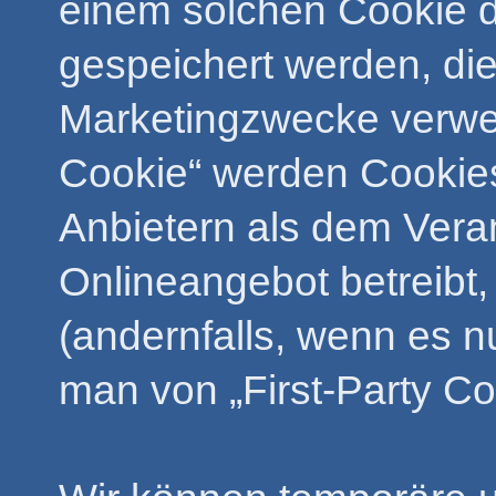
einem solchen Cookie d
gespeichert werden, di
Marketingzwecke verwen
Cookie“ werden Cookies
Anbietern als dem Veran
Onlineangebot betreibt
(andernfalls, wenn es n
man von „First-Party Co