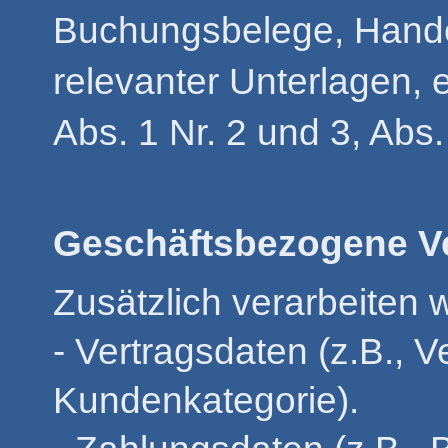
Buchungsbelege, Hande
relevanter Unterlagen, 
Abs. 1 Nr. 2 und 3, Abs
Geschäftsbezogene Ve
Zusätzlich verarbeiten w
- Vertragsdaten (z.B., 
Kundenkategorie).