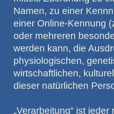
Namen, zu einer Kennn
einer Online-Kennung (
oder mehreren besonder
werden kann, die Ausdr
physiologischen, genet
wirtschaftlichen, kulture
dieser natürlichen Pers
„Verarbeitung“ ist jeder