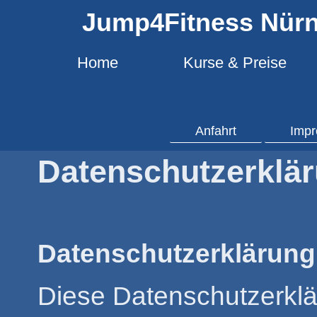
Jump4Fitness Nür
Home
Kurse & Preise
Anfahrt
Imp
Datenschutzerklä
Datenschutzerklärung
Diese Datenschutzerklär