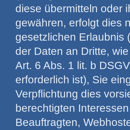
diese übermitteln oder i
gewähren, erfolgt dies 
gesetzlichen Erlaubnis 
der Daten an Dritte, wi
Art. 6 Abs. 1 lit. b DSG
erforderlich ist), Sie ei
Verpflichtung dies vors
berechtigten Interessen
Beauftragten, Webhoster