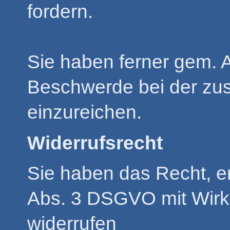
fordern.
Sie haben ferner gem. 
Beschwerde bei der zus
einzureichen.
Widerrufsrecht
Sie haben das Recht, ert
Abs. 3 DSGVO mit Wirku
widerrufen