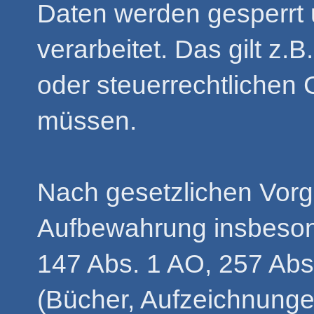
Daten werden gesperrt 
verarbeitet. Das gilt z.B
oder steuerrechtlichen
müssen.
Nach gesetzlichen Vorga
Aufbewahrung insbeson
147 Abs. 1 AO, 257 Abs
(Bücher, Aufzeichnunge