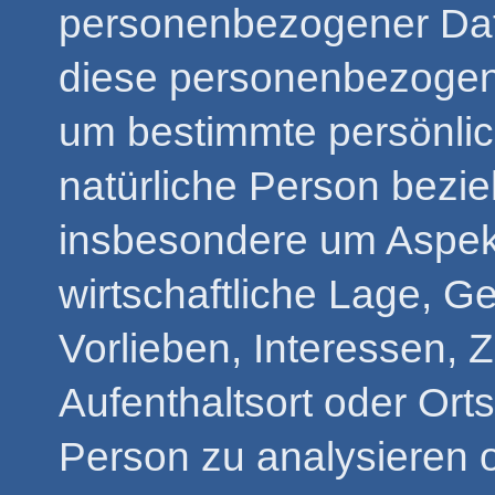
personenbezogener Date
diese personenbezogen
um bestimmte persönlich
natürliche Person bezi
insbesondere um Aspekt
wirtschaftliche Lage, G
Vorlieben, Interessen, Z
Aufenthaltsort oder Ort
Person zu analysieren 