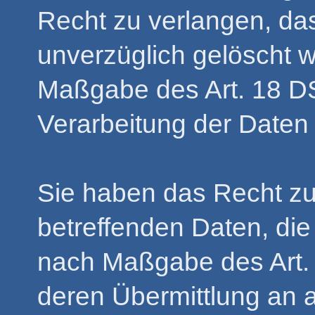
Recht zu verlangen, da
unverzüglich gelöscht w
Maßgabe des Art. 18 D
Verarbeitung der Daten
Sie haben das Recht zu
betreffenden Daten, die
nach Maßgabe des Art.
deren Übermittlung an 