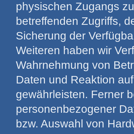
physischen Zugangs zu 
betreffenden Zugriffs, 
Sicherung der Verfügbar
Weiteren haben wir Verf
Wahrnehmung von Betro
Daten und Reaktion au
gewährleisten. Ferner b
personenbezogener Date
bzw. Auswahl von Hard