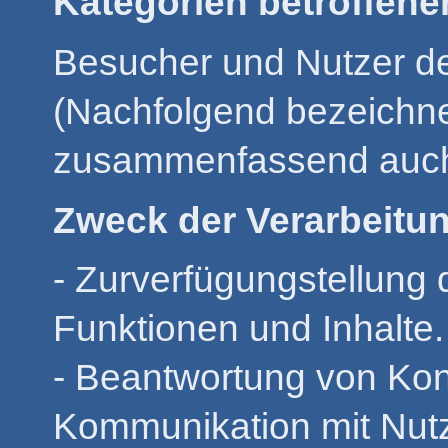
Kategorien betroffene
Besucher und Nutzer d
(Nachfolgend bezeichne
zusammenfassend auch 
Zweck der Verarbeitu
- Zurverfügungstellung
Funktionen und Inhalte.
- Beantwortung von Kon
Kommunikation mit Nut