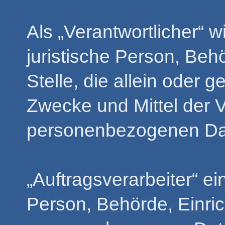
Als „Verantwortlicher“ w
juristische Person, Beh
Stelle, die allein oder
Zwecke und Mittel der 
personenbezogenen Dat
„Auftragsverarbeiter“ ei
Person, Behörde, Einric