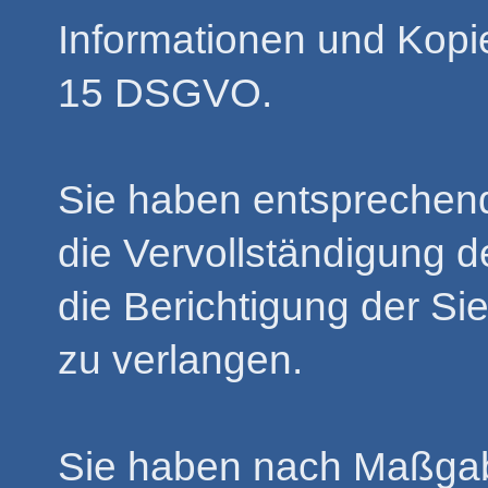
Informationen und Kopi
15 DSGVO.
Sie haben entsprechen
die Vervollständigung d
die Berichtigung der Si
zu verlangen.
Sie haben nach Maßga