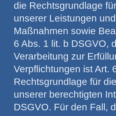
die Rechtsgrundlage für
unserer Leistungen und
Maßnahmen sowie Beant
6 Abs. 1 lit. b DSGVO, 
Verarbeitung zur Erfüll
Verpflichtungen ist Art.
Rechtsgrundlage für di
unserer berechtigten Inter
DSGVO. Für den Fall, d