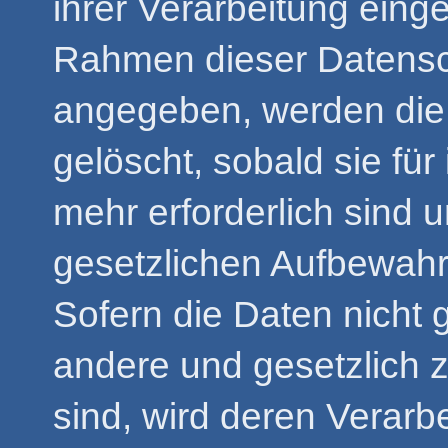
ihrer Verarbeitung eing
Rahmen dieser Datensc
angegeben, werden die 
gelöscht, sobald sie fü
mehr erforderlich sind 
gesetzlichen Aufbewahr
Sofern die Daten nicht g
andere und gesetzlich z
sind, wird deren Verarb