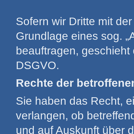
Sofern wir Dritte mit de
Grundlage eines sog. „
beauftragen, geschieht 
DSGVO.
Rechte der betroffen
Sie haben das Recht, e
verlangen, ob betreffen
und auf Auskunft über d