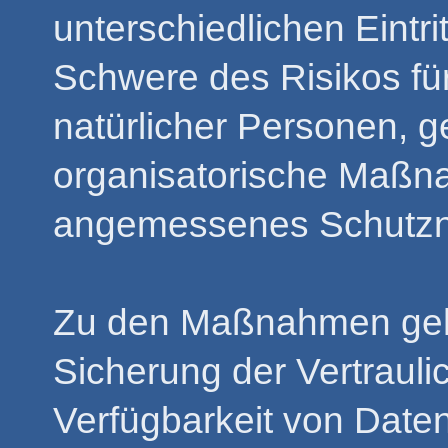
unterschiedlichen Eintri
Schwere des Risikos für
natürlicher Personen, 
organisatorische Maßn
angemessenes Schutzni
Zu den Maßnahmen geh
Sicherung der Vertraulic
Verfügbarkeit von Daten