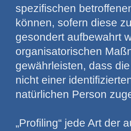
spezifischen betroffen
können, sofern diese zu
gesondert aufbewahrt 
organisatorischen Maßn
gewährleisten, dass d
nicht einer identifizierte
natürlichen Person zug
„Profiling“ jede Art der