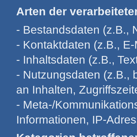
Arten der verarbeitete
- Bestandsdaten (z.B.,
- Kontaktdaten (z.B., E
- Inhaltsdaten (z.B., Te
- Nutzungsdaten (z.B., 
an Inhalten, Zugriffszeit
- Meta-/Kommunikations
Informationen, IP-Adre