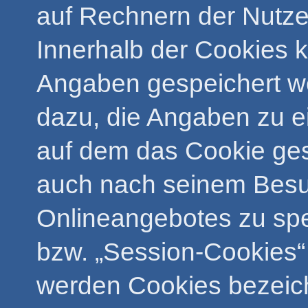
auf Rechnern der Nutze
Innerhalb der Cookies 
Angaben gespeichert we
dazu, die Angaben zu e
auf dem das Cookie ges
auch nach seinem Besu
Onlineangebotes zu spe
bzw. „Session-Cookies“ 
werden Cookies bezeich