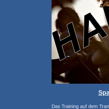
Spa
Das Training auf dem Tramp