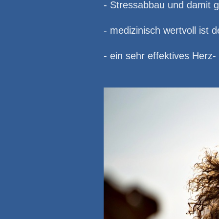
- Stressabbau und damit g
- medizinisch wertvoll ist
- ein sehr effektives Herz-