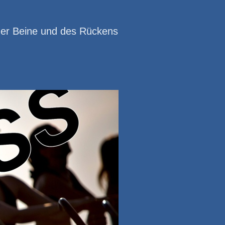
r der Beine und des Rückens