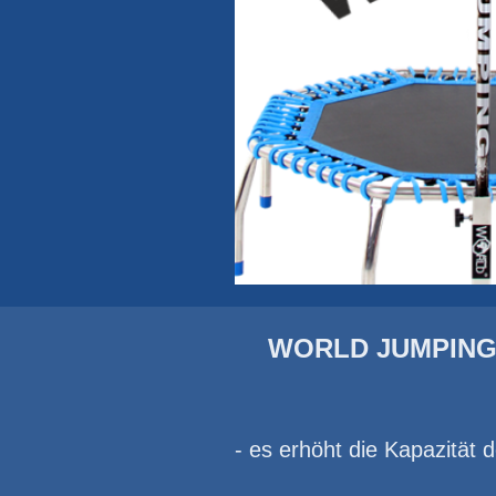
WORLD JUMPING
- es erhöht die Kapazität 