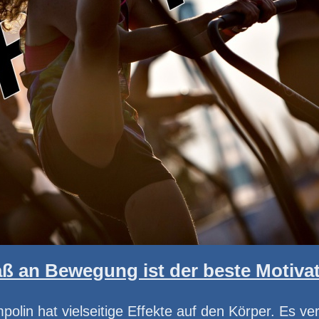
ß an Bewegung ist der beste Motiva
olin hat vielseitige Effekte auf den Körper. Es ver