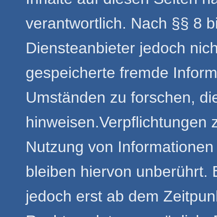
verantwortlich. Nach §§ 8 b
Diensteanbieter jedoch nicht
gespeicherte fremde Infor
Umständen zu forschen, die 
hinweisen.Verpflichtungen 
Nutzung von Informationen
bleiben hiervon unberührt. 
jedoch erst ab dem Zeitpun