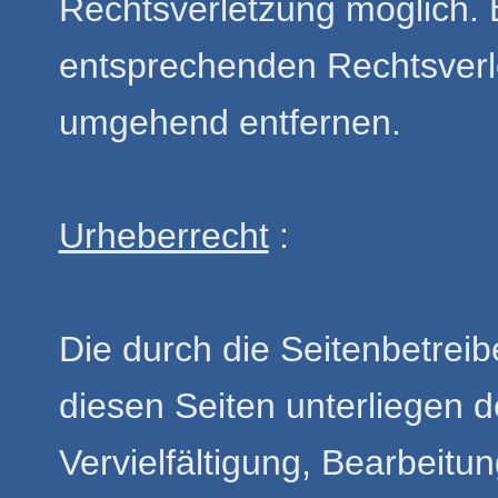
Rechtsverletzung möglich.
entsprechenden Rechtsverl
umgehend entfernen.
Urheberrecht
:
Die durch die Seitenbetreib
diesen Seiten unterliegen 
Vervielfältigung, Bearbeitun