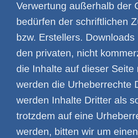
Verwertung außerhalb der 
bedürfen der schriftlichen 
bzw. Erstellers. Downloads 
den privaten, nicht kommer
die Inhalte auf dieser Seite
werden die Urheberrechte D
werden Inhalte Dritter als 
trotzdem auf eine Urheber
werden, bitten wir um eine