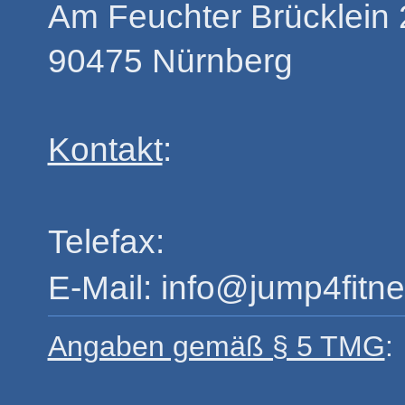
Am Feuchter Brücklein 
90475
Nürnberg
Kontakt
:
Telefax:
E-Mail:
info@jump4fitne
Angaben gemäß § 5 TMG
: