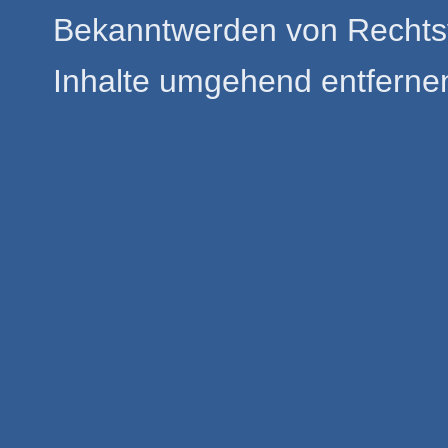
Bekanntwerden von Rechtsv
Inhalte umgehend entferne